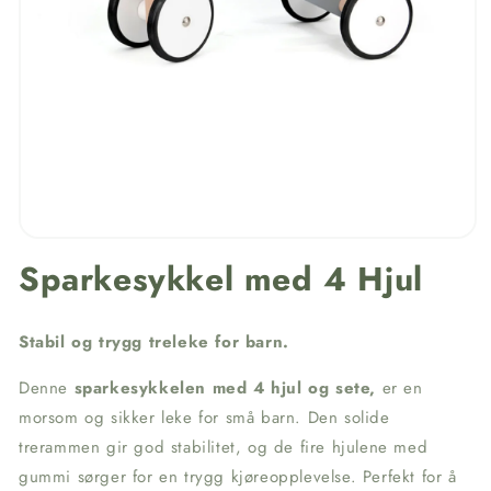
Sparkesykkel med 4 Hjul
Stabil og trygg treleke for barn.
Denne
sparkesykkelen med 4 hjul og sete,
er en
morsom og sikker leke for små barn. Den solide
trerammen gir god stabilitet, og de fire hjulene med
gummi sørger for en trygg kjøreopplevelse. Perfekt for å